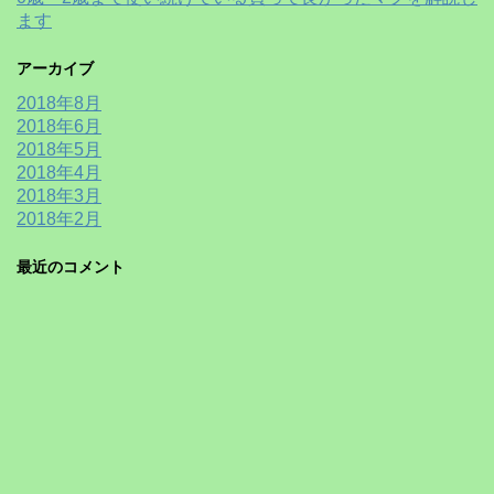
ます
アーカイブ
2018年8月
2018年6月
2018年5月
2018年4月
2018年3月
2018年2月
最近のコメント