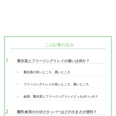
この記事の目次
製氷皿とフリージングトレイの違いは何か？
製氷皿の良いところ、悪いところ
フリージングトレイの良いところ、悪いところ
結局、製氷皿とフリージングトレイどっちがいいの？
離乳食用の小分けタッパーはどの大きさが便利？