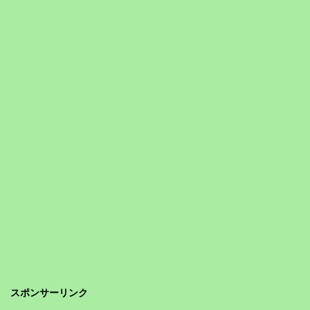
スポンサーリンク