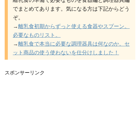
離乳食の準備で必要なものを食器編と調理器具編
でまとめてあります。気になる方は下記からどう
ぞ。
→
離乳食初期からずっと使える食器やスプーン。
必要なものリスト。
→
離乳食で本当に必要な調理器具は何なのか。セ
ット商品の使う使わないを仕分けしました！
スポンサーリンク