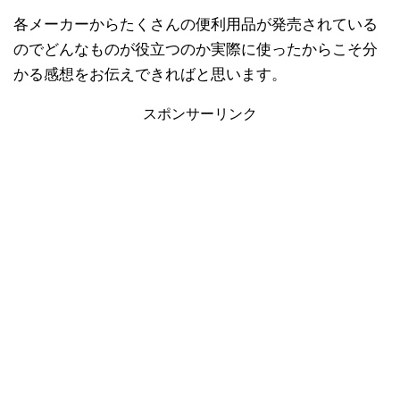
各メーカーからたくさんの便利用品が発売されている
のでどんなものが役立つのか実際に使ったからこそ分
かる感想をお伝えできればと思います。
スポンサーリンク