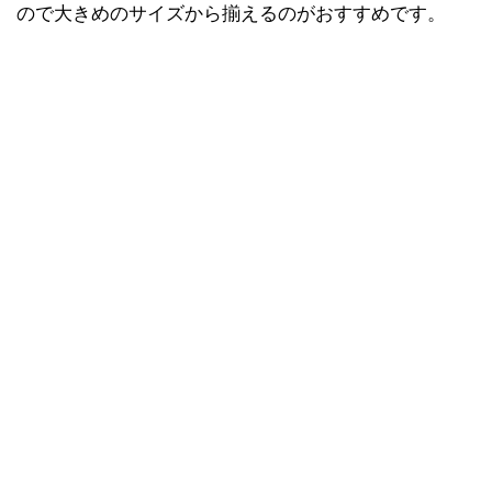
ので大きめのサイズから揃えるのがおすすめです。