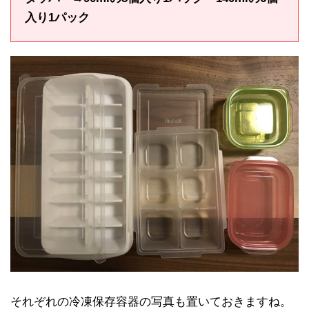
入り1パック
それぞれの冷凍保存容器の写真も置いておきますね。