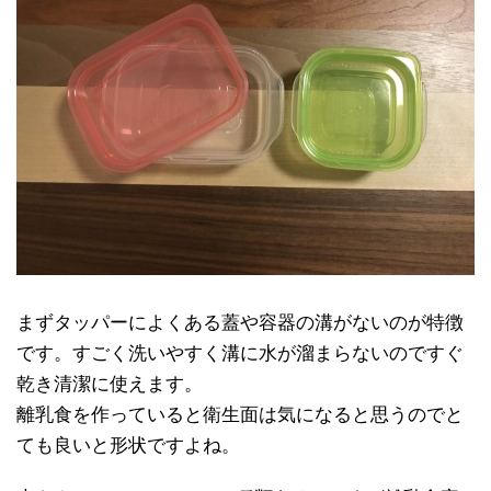
まずタッパーによくある蓋や容器の溝がないのが特徴
です。すごく洗いやすく溝に水が溜まらないのですぐ
乾き清潔に使えます。
離乳食を作っていると衛生面は気になると思うのでと
ても良いと形状ですよね。