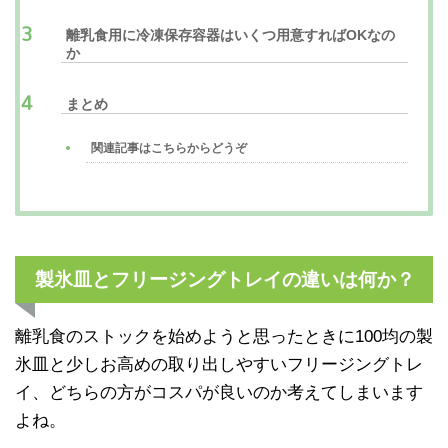
離乳食用に冷凍保存容器はいくつ用意すればOKなの
か
まとめ
関連記事はこちらからどうぞ
製氷皿とフリージングトレイの違いは何か？
離乳食のストックを始めようと思ったときに100均の製
氷皿と少しお高めの取り出しやすいフリージングトレ
イ、どちらの方がコスパが良いのか考えてしまいます
よね。