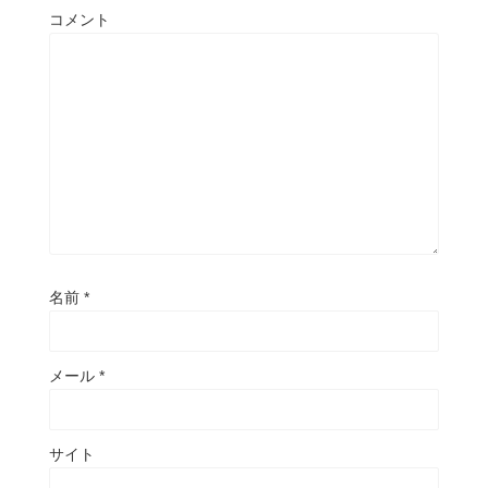
コメント
名前
*
メール
*
サイト