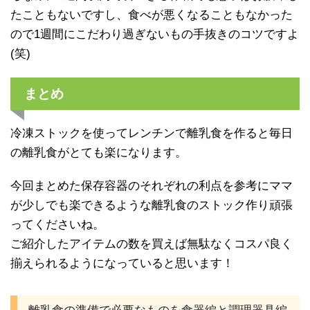
たこともないですし、食べが悪くなることもなかった
ので1週間にこだわり過ぎないもの手抜きのコツですよ
(笑)
まとめ
冷凍ストックを使ってレンチンで離乳食を作ると毎日
の離乳食がとても楽になります。
今回まとめた保存容器のそれぞれの利点を参考にママ
が少しでも楽できるような離乳食のストック作り頑張
ってくださいね。
ご紹介したアイテムの数を買えば無駄なくコスパ良く
揃えられるようになっていると思います！