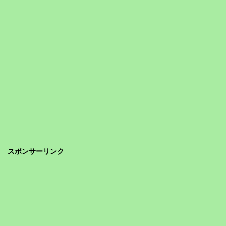
スポンサーリンク