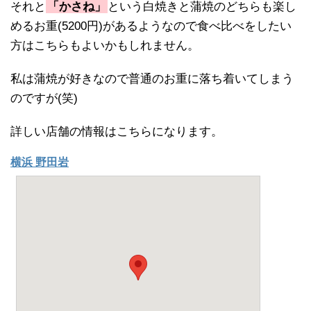
それと
「かさね」
という白焼きと蒲焼のどちらも楽し
めるお重(5200円)があるようなので食べ比べをしたい
方はこちらもよいかもしれません。
私は蒲焼が好きなので普通のお重に落ち着いてしまう
のですが(笑)
詳しい店舗の情報はこちらになります。
横浜 野田岩