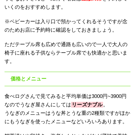
いくのをおすすめします。
※ベビーカーは入り口で預かってくれるそうですが念
のためお店に予約時に確認をしておきましょう。
ただテーブル席も広めで通路も広いので一人で大人の
椅子に座れる子供ならテーブル席でも快適かと思いま
す。
価格とメニュー
食べログさんで見てみると平均単価は3000円~3900円
なのでうなぎ屋さんにしては
リーズナブル
。
うなぎのメニューはうな丼とうな重の2種類ですがほか
にもうなぎを使ったメニューなどいろいろあります。