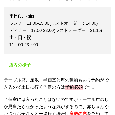
平日(月～金)
ランチ 11:00-15:00(ラストオーダー：14:00)
ディナー 17:00-23:00(ラストオーダー：21:15)
土・日・祝
11：00-23：00
店内の様子
テーブル席、座敷、半個室と席の種類もあり予約がで
きるので土日に行く予定の方は
予約必須
です。
半個室には入ったことはないのですがテーブル席のし
か見当たらなかったような気がするので、赤ちゃんや
小さなお子さんと一緒行く場合は
座敷の席
を予約して