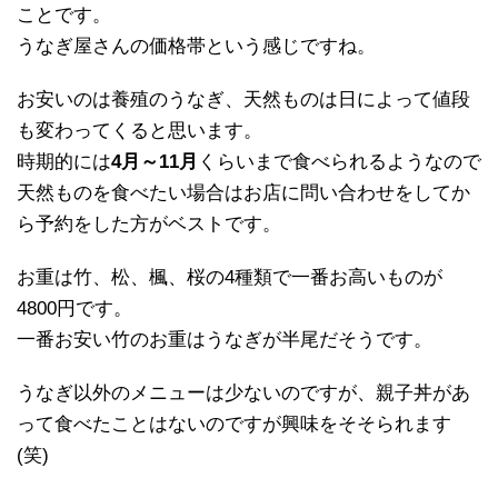
ことです。
うなぎ屋さんの価格帯という感じですね。
お安いのは養殖のうなぎ、天然ものは日によって値段
も変わってくると思います。
時期的には
4月～11月
くらいまで食べられるようなので
天然ものを食べたい場合はお店に問い合わせをしてか
ら予約をした方がベストです。
お重は竹、松、楓、桜の4種類で一番お高いものが
4800円です。
一番お安い竹のお重はうなぎが半尾だそうです。
うなぎ以外のメニューは少ないのですが、親子丼があ
って食べたことはないのですが興味をそそられます
(笑)