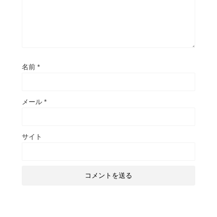
名前
*
メール
*
サイト