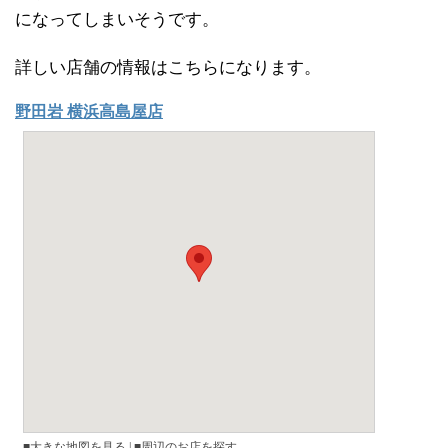
になってしまいそうです。
詳しい店舗の情報はこちらになります。
野田岩 横浜高島屋店