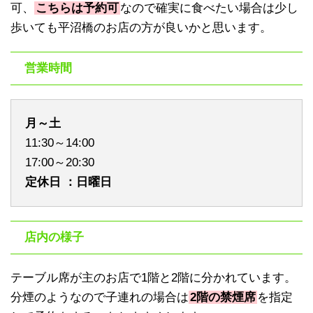
可、
こちらは予約可
なので確実に食べたい場合は少し
歩いても平沼橋のお店の方が良いかと思います。
営業時間
月～土
11:30～14:00
17:00～20:30
定休日 ：日曜日
店内の様子
テーブル席が主のお店で1階と2階に分かれています。
分煙のようなので子連れの場合は
2階の禁煙席
を指定