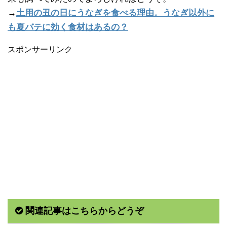
→
土用の丑の日にうなぎを食べる理由。うなぎ以外に
も夏バテに効く食材はあるの？
スポンサーリンク
関連記事はこちらからどうぞ