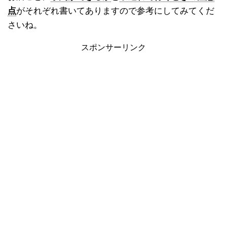
点
がそれぞれ書いてありますので参考にしてみてくだ
さいね。
スポンサーリンク