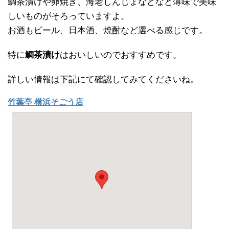
鯛茶漬けや卵焼き、海老しんじょなどなど薄味で美味
しいものがそろっていますよ。
お酒もビール、日本酒、焼酎など選べる感じです。
特に
鯛茶漬け
はおいしいのでおすすめです。
詳しい情報は下記にて確認してみてくださいね。
竹葉亭 横浜そごう店