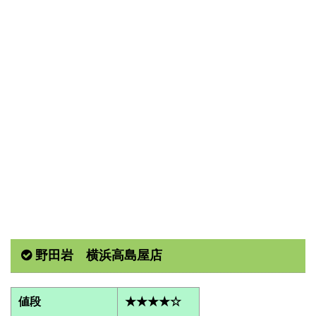
野田岩 横浜高島屋店
値段
★★★★☆