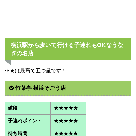
横浜駅から歩いて行ける子連れもOKなうな
ぎの名店
※★は最高で五つ星です！
竹葉亭 横浜そごう店
値段
★★★★★
子連れポイント
★★★★★
待ち時間
★★★★★