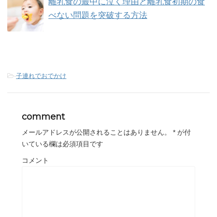
離乳食の最中に泣く理由と離乳食初期の食
べない問題を突破する方法
-
子連れでおでかけ
comment
メールアドレスが公開されることはありません。
*
が付
いている欄は必須項目です
コメント