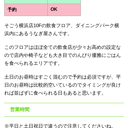
OK
予約
そごう横浜店10Fの飲食フロア、ダイニングパーク横
浜内にあるうなぎ屋さんです。
このフロアはほぼ全ての飲食店が少々お高めの設定な
ので店内や椅子なども大き目でのんびり優雅にごはん
を食べられるエリアです。
土日のお昼時はすごく混むので予約は必須ですが、平
日のお昼時は比較的空いているのでタイミングが良け
れば並ばずに食べられる日もあると思います。
営業時間
※平日と土日祝日で違うので注意してくださいね。