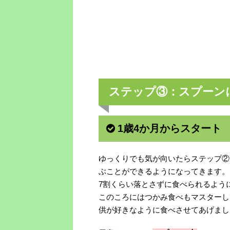
ステップ③：スプーン
1歳4か月からスタート
ゆっくりでも気が向いたらステップ②
ぶことができるようになってきます。
7割くらい落とさずに食べられるよう
このころにはつかみ食べもマスターし
供が好きなように食べさせてあげまし