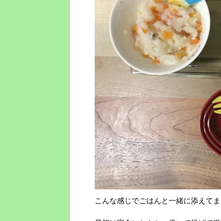
こんな感じでごはんと一緒に添えてま