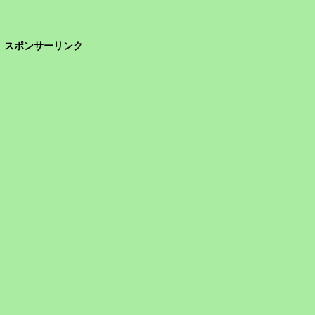
スポンサーリンク