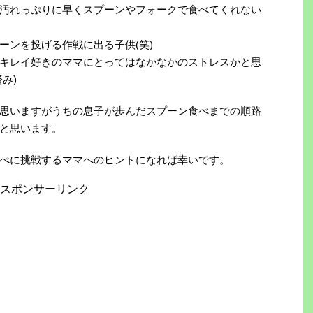
汚れっぷりに早くスプーンやフォークで食べてくれない
ーンを投げる作戦に出る子供(笑)
キレイ好きのママにとってはなかなかのストレスかと思
み)
思いますがうちの息子が歩んだスプーン食べまでの順路
と思います。
べに挑戦するママへのヒントになれば幸いです。
スポンサーリンク