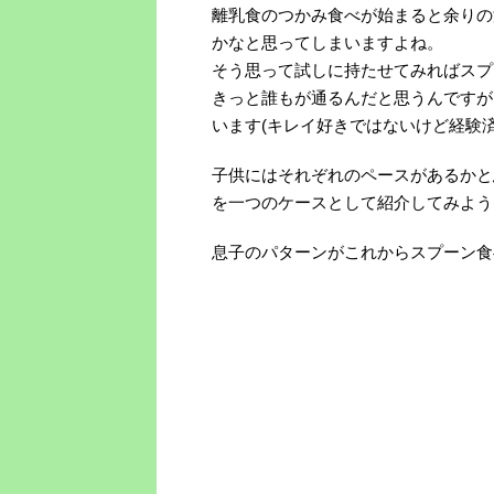
離乳食のつかみ食べが始まると余りの
かなと思ってしまいますよね。
そう思って試しに持たせてみればスプ
きっと誰もが通るんだと思うんですが
います(キレイ好きではないけど経験済
子供にはそれぞれのペースがあるかと
を一つのケースとして紹介してみよう
息子のパターンがこれからスプーン食