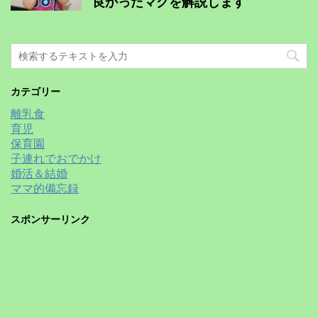
良かったマグを解説します
カテゴリー
離乳食
育児
保育園
子連れでおでかけ
婚活＆結婚
ママ的備忘録
スポンサーリンク