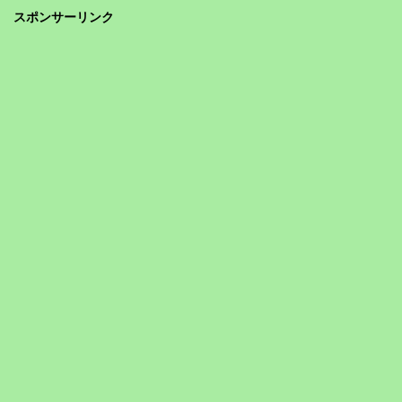
スポンサーリンク