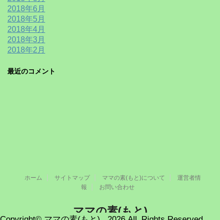
2018年6月
2018年5月
2018年4月
2018年3月
2018年2月
最近のコメント
ホーム
サイトマップ
ママの素(もと)について
運営者情
報
お問い合わせ
ママの素(もと)
Copyright© ママの素(もと) , 2026 All Rights Reserved