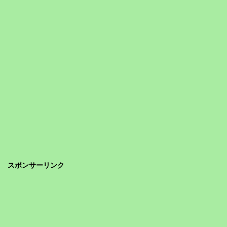
スポンサーリンク