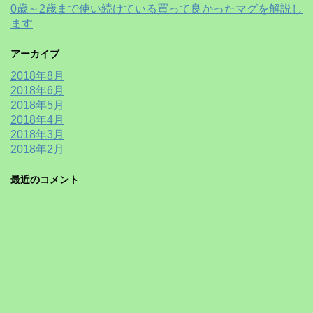
0歳～2歳まで使い続けている買って良かったマグを解説し
ます
アーカイブ
2018年8月
2018年6月
2018年5月
2018年4月
2018年3月
2018年2月
最近のコメント