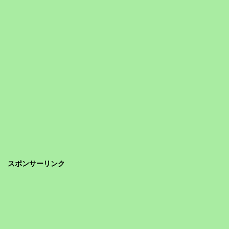
スポンサーリンク